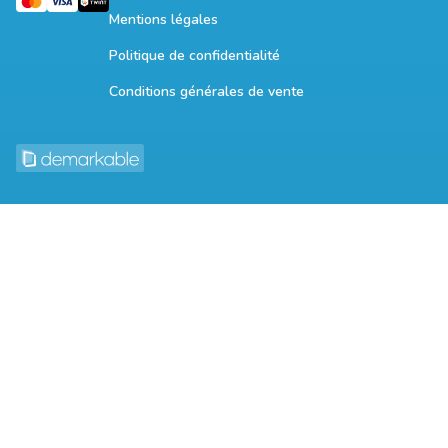
Mentions légales
Politique de confidentialité
Conditions générales de vente