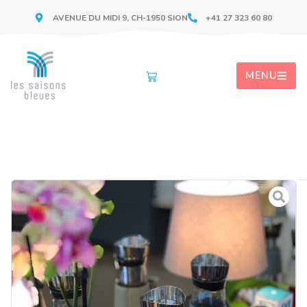
AVENUE DU MIDI 9, CH-1950 SION
+41 27 323 60 80
MENU