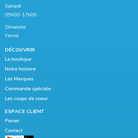
Samedi
09h00-17h00
Dimanche
Fermé
DÉCOUVRIR
La boutique
Notre histoire
Les Marques
Commande spéciale
Les coups de coeur
ESPACE CLIENT
Panier
Contact