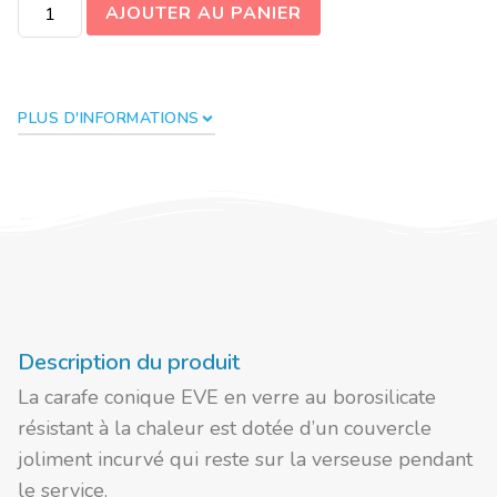
AJOUTER AU PANIER
PLUS D'INFORMATIONS
Description du produit
La carafe conique EVE en verre au borosilicate
résistant à la chaleur est dotée d’un couvercle
joliment incurvé qui reste sur la verseuse pendant
le service.