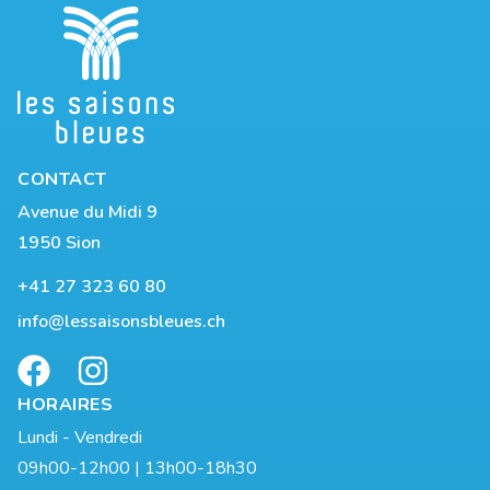
CONTACT
Avenue du Midi 9
1950 Sion
+41 27 323 60 80
info@lessaisonsbleues.ch
HORAIRES
Lundi - Vendredi
09h00-12h00 | 13h00-18h30