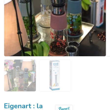
Eigenart : la