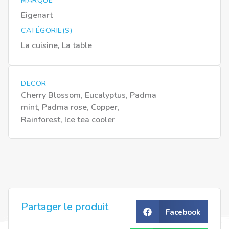
MARQUE
Eigenart
CATÉGORIE(S)
,
La cuisine
La table
DECOR
Cherry Blossom, Eucalyptus, Padma
mint, Padma rose, Copper,
Rainforest, Ice tea cooler
Partager le produit
Facebook