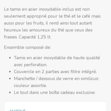
Le tamis en acier inoxydable inclus est non
seulement approprié pour le thé et le café mais
aussi pour les fruits, il rend ainsi tout autant
heureux les amoureux du thé que ceux des
fraises. Capacité 1,25 lt.
Ensemble composé de:
Tamis en acier inoxydable de haute qualité
avec perforation.
Couvercle en 2 parties avec filtre intégré.
Manchette / dessous de verre en similicuir,
couleur assortie.
Le tout dans une boîte cadeau exclusive.