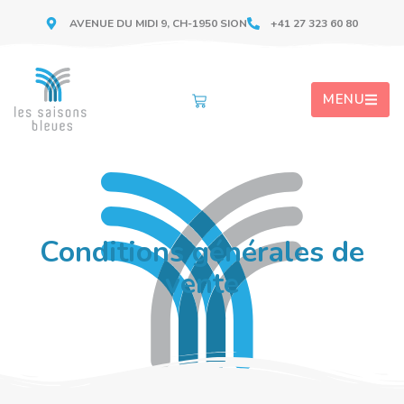
AVENUE DU MIDI 9, CH-1950 SION
+41 27 323 60 80
MENU
Conditions générales de
vente​​​​