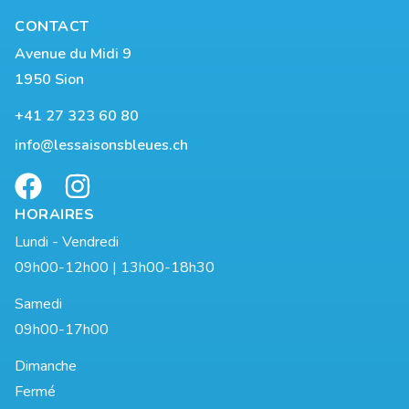
CONTACT
Avenue du Midi 9
1950 Sion
+41 27 323 60 80
info@lessaisonsbleues.ch
HORAIRES
Lundi - Vendredi
09h00-12h00 | 13h00-18h30
Samedi
09h00-17h00
Dimanche
Fermé