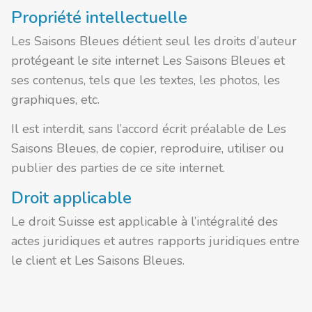
Propriété intellectuelle
Les Saisons Bleues détient seul les droits d’auteur
protégeant le site internet Les Saisons Bleues et
ses contenus, tels que les textes, les photos, les
graphiques, etc.
Il est interdit, sans l’accord écrit préalable de Les
Saisons Bleues, de copier, reproduire, utiliser ou
publier des parties de ce site internet.
Droit applicable
Le droit Suisse est applicable à l’intégralité des
actes juridiques et autres rapports juridiques entre
le client et Les Saisons Bleues.