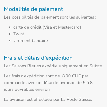
Modalités de paiement
Les possibilités de paiement sont les suivantes :
carte de crédit (Visa et Mastercard)
Twint
virement bancaire
Frais et délais d’expédition
Les Saisons Bleues expédie uniquement en Suisse.
Les frais d’expédition sont de 8.00 CHF par
commande avec un délai de livraison de 5 à 8
jours ouvrables environ.
La livraison est effectuée par La Poste Suisse.