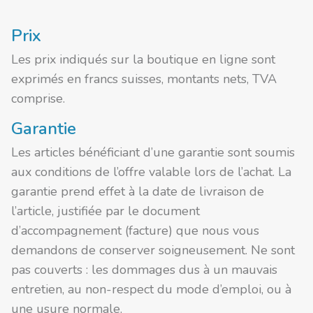
Prix
Les prix indiqués sur la boutique en ligne sont
exprimés en francs suisses, montants nets, TVA
comprise.
Garantie
Les articles bénéficiant d’une garantie sont soumis
aux conditions de l’offre valable lors de l’achat. La
garantie prend effet à la date de livraison de
l’article, justifiée par le document
d’accompagnement (facture) que nous vous
demandons de conserver soigneusement. Ne sont
pas couverts : les dommages dus à un mauvais
entretien, au non-respect du mode d’emploi, ou à
une usure normale.