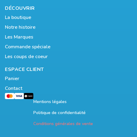
DÉCOUVRIR
La boutique
Notre histoire
Les Marques
Commande spéciale
Les coups de coeur
ESPACE CLIENT
Panier
Contact
Mentions légales
Politique de confidentialité
Conditions générales de vente