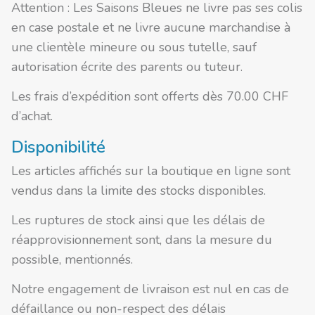
Attention : Les Saisons Bleues ne livre pas ses colis
en case postale et ne livre aucune marchandise à
une clientèle mineure ou sous tutelle, sauf
autorisation écrite des parents ou tuteur.
Les frais d’expédition sont offerts dès 70.00 CHF
d’achat.
Disponibilité
Les articles affichés sur la boutique en ligne sont
vendus dans la limite des stocks disponibles.
Les ruptures de stock ainsi que les délais de
réapprovisionnement sont, dans la mesure du
possible, mentionnés.
Notre engagement de livraison est nul en cas de
défaillance ou non-respect des délais