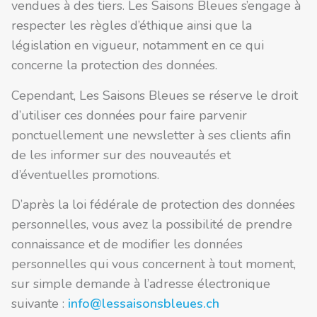
vendues à des tiers. Les Saisons Bleues s’engage à
respecter les règles d’éthique ainsi que la
législation en vigueur, notamment en ce qui
concerne la protection des données.
Cependant, Les Saisons Bleues se réserve le droit
d’utiliser ces données pour faire parvenir
ponctuellement une newsletter à ses clients afin
de les informer sur des nouveautés et
d’éventuelles promotions.
D’après la loi fédérale de protection des données
personnelles, vous avez la possibilité de prendre
connaissance et de modifier les données
personnelles qui vous concernent à tout moment,
sur simple demande à l’adresse électronique
suivante :
info@lessaisonsbleues.ch