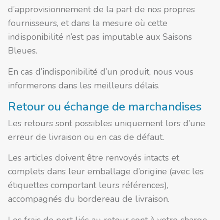
d’approvisionnement de la part de nos propres
fournisseurs, et dans la mesure où cette
indisponibilité n’est pas imputable aux Saisons
Bleues.
En cas d’indisponibilité d’un produit, nous vous
informerons dans les meilleurs délais.
Retour ou échange de marchandises
Les retours sont possibles uniquement lors d’une
erreur de livraison ou en cas de défaut.
Les articles doivent être renvoyés intacts et
complets dans leur emballage d’origine (avec les
étiquettes comportant leurs références),
accompagnés du bordereau de livraison.
Les frais de port liés au retour sont à votre charge.