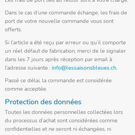
Dans le cas d’une commande échange, les frais de
port de votre nouvelle commande vous sont
offerts.
Si l’article a été reçu par erreur ou qu’il comporte
un réel défaut de fabrication, merci de le signaler
dans les 7 jours après réception par email à
l’adresse suivante :
info@lessaisonsbleues.ch
.
Passé ce délai, la commande est considérée
comme acceptée.
Protection des données
Toutes les données personnelles collectées lors
du processus d’achat sont considérées comme
confidentielles et ne seront ni échangées, ni