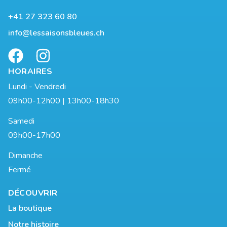
+41 27 323 60 80
info@lessaisonsbleues.ch
HORAIRES
Lundi - Vendredi
09h00-12h00 | 13h00-18h30
Samedi
09h00-17h00
Dimanche
Fermé
DÉCOUVRIR
La boutique
Notre histoire