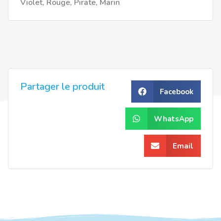
Violet, Rouge, Pirate, Marin
Partager le produit
Facebook
WhatsApp
Email