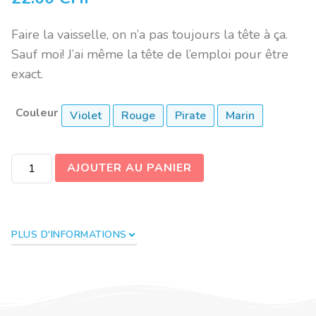
Faire la vaisselle, on n’a pas toujours la tête à ça.
Sauf moi! J’ai même la tête de l’emploi pour être
exact.
Couleur
Violet
Rouge
Pirate
Marin
AJOUTER AU PANIER
PLUS D'INFORMATIONS