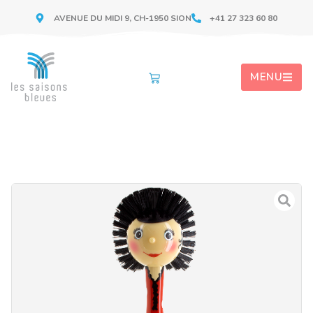
AVENUE DU MIDI 9, CH-1950 SION
+41 27 323 60 80
MENU