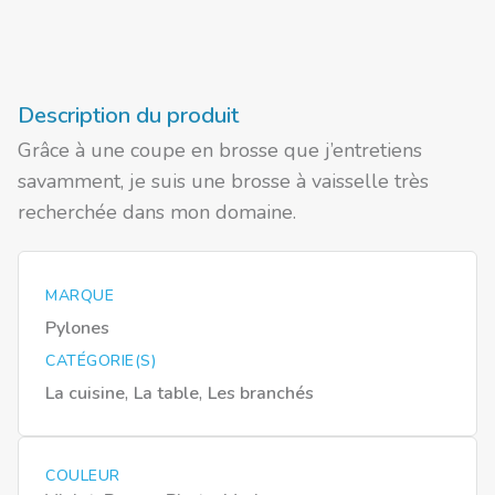
Description du produit
Grâce à une coupe en brosse que j’entretiens
savamment, je suis une brosse à vaisselle très
recherchée dans mon domaine.
MARQUE
Pylones
CATÉGORIE(S)
,
,
La cuisine
La table
Les branchés
COULEUR