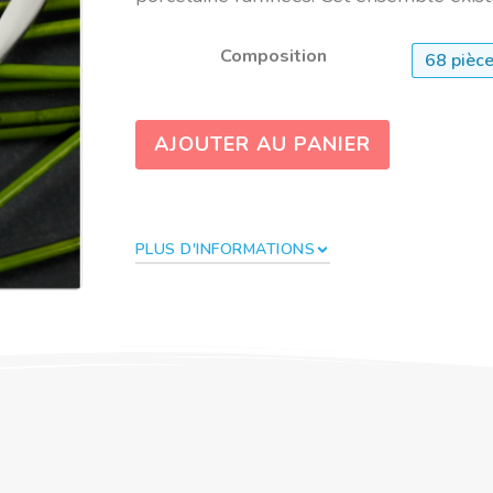
Composition
68 pièc
AJOUTER AU PANIER
PLUS D'INFORMATIONS