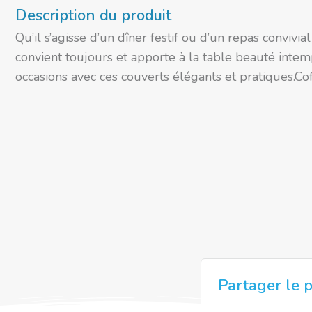
Description du produit
Qu’il s’agisse d’un dîner festif ou d’un repas conviv
convient toujours et apporte à la table beauté intem
occasions avec ces couverts élégants et pratiques.C
Partager le p