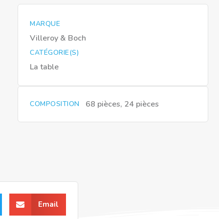
MARQUE
Villeroy & Boch
CATÉGORIE(S)
La table
68 pièces, 24 pièces
COMPOSITION
Email