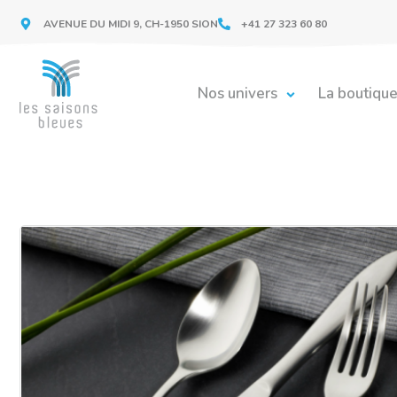
AVENUE DU MIDI 9, CH-1950 SION
+41 27 323 60 80
Nos univers
La boutiqu