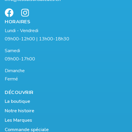
HORAIRES
Lundi - Vendredi
09h00-12h00 | 13h00-18h30
Samedi
09h00-17h00
Dimanche
Fermé
DÉCOUVRIR
La boutique
Notre histoire
Les Marques
Commande spéciale