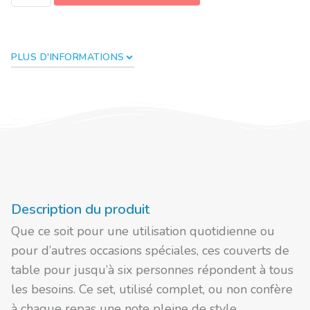
PLUS D'INFORMATIONS
Description du produit
Que ce soit pour une utilisation quotidienne ou
pour d’autres occasions spéciales, ces couverts de
table pour jusqu’à six personnes répondent à tous
les besoins. Ce set, utilisé complet, ou non confère
à chaque repas une note pleine de style.