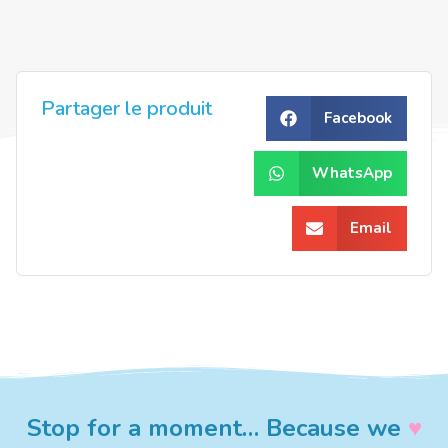
Partager le produit
Facebook
WhatsApp
Email
Stop for a moment… Because we
♥︎