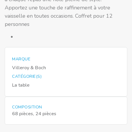
Apportez une touche de raffinement à votre
vaisselle en toutes occasions. Coffret pour 12
personnes
MARQUE
Villeroy & Boch
CATÉGORIE(S)
La table
COMPOSITION
68 pièces, 24 pièces