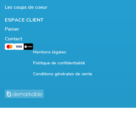
Les coups de coeur
ESPACE CLIENT
Panier
Contact
Mentions légales
Politique de confidentialité
Conditions générales de vente