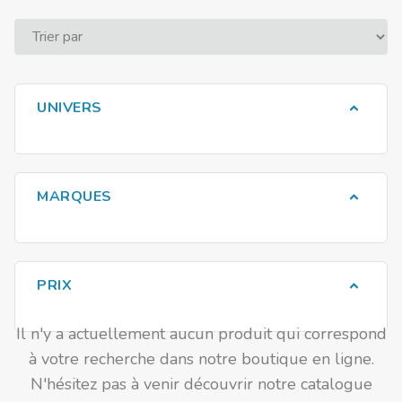
UNIVERS
MARQUES
PRIX
Il n'y a actuellement aucun produit qui correspond
à votre recherche dans notre boutique en ligne.
N'hésitez pas à venir découvrir notre catalogue