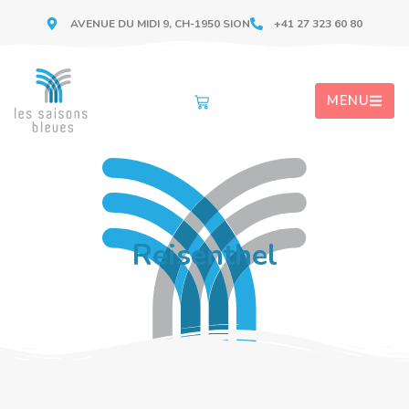
AVENUE DU MIDI 9, CH-1950 SION
+41 27 323 60 80
MENU
Reisenthel