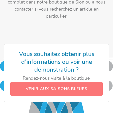
complet dans notre boutique de Sion ou à nous
contacter si vous recherchez un article en
particulier.
Vous souhaitez obtenir plus
d’informations ou voir une
démonstration ?
Rendez-nous visite à la boutique.
VENIR AUX SAISONS BLEUES