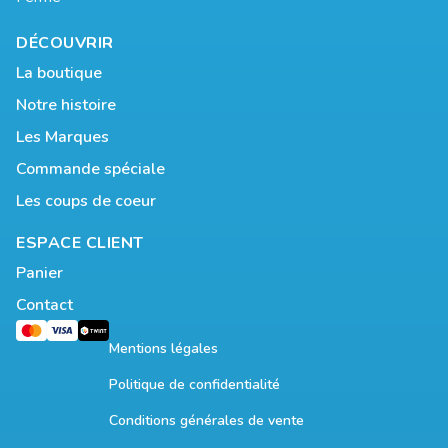
DÉCOUVRIR
La boutique
Notre histoire
Les Marques
Commande spéciale
Les coups de coeur
ESPACE CLIENT
Panier
Contact
Mentions légales
Politique de confidentialité
Conditions générales de vente