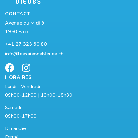
CONTACT
Avenue du Midi 9
1950 Sion
+41 27 323 60 80
info@lessaisonsbleues.ch
HORAIRES
Lundi - Vendredi
09h00-12h00 | 13h00-18h30
Samedi
09h00-17h00
Dimanche
Fermé